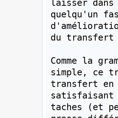
laisser dans 
quelqu'un fas
d'amélioratio
du transfert 
Comme la gram
simple, ce tr
transfert en 
satisfaisant 
taches (et pe