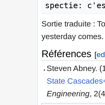
Sortie traduite :
yesterday comes.
Références
[
ed
Steven Abney. (
State Cascades
Engineering
, 2(