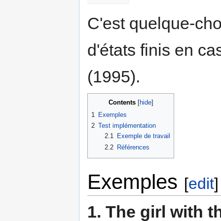
C'est quelque-cho
d'états finis en 
(1995).
Contents
1
Exemples
2
Test implémentation
2.1
Exemple de travail
2.2
Références
Exemples
[
edit
]
1. The girl with 