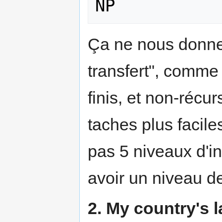
Ça ne nous donne
transfert", comme 
finis, et non-récu
taches plus facile
pas 5 niveaux d'i
avoir un niveau de
2. My country's 