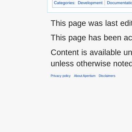
Categories
:
Development
Documentatio
This page was last edi
This page has been ac
Content is available u
unless otherwise noted
Privacy policy
About Apertium
Disclaimers