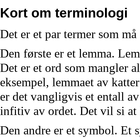
Kort om terminologi
Det er et par termer som må 
Den første er et lemma. Lemm
Det er et ord som mangler a
eksempel, lemmaet av katter 
er det vangligvis et entall a
infitiv av ordet. Det vil si a
Den andre er et symbol. Et 