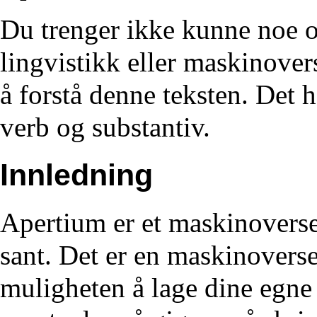
Du trenger ikke kunne noe 
lingvistikk eller maskinovers
å forstå denne teksten. Det 
verb og substantiv.
Innledning
Apertium er et maskinoverset
sant. Det er en maskinoverse
muligheten å lage dine egne