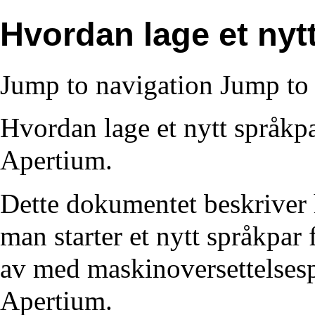
Hvordan lage et nyt
Jump to navigation
Jump to 
Hvordan lage et nytt språkpa
Apertium.
Dette dokumentet beskriver
man starter et nytt språkpar
av med maskinoversettelses
Apertium.