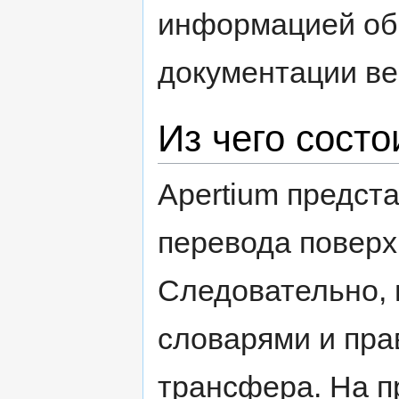
информацией об
документации ве
Из чего состо
Apertium предст
перевода поверх
Следовательно, 
словарями и пра
трансфера. На п