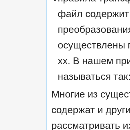
файл содержит
преобразовани
осуществлены п
xx. В нашем пр
называться так
Многие из сущес
содержат и друг
рассматривать и