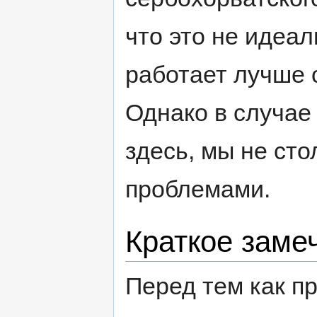
что это не идеал
работает лучше 
Однако в случае
здесь, мы не сто
проблемами.
Краткое заме
Перед тем как п