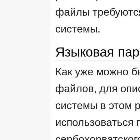
файлы требуютс
системы.
Языковая пар
Как уже можно б
файлов, для опи
системы в этом 
использоваться 
сербохорватского